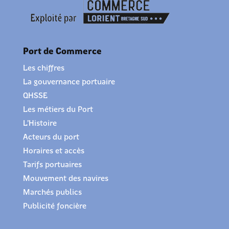
Port de Commerce
Les chiffres
La gouvernance portuaire
QHSSE
Les métiers du Port
L’Histoire
Acteurs du port
Horaires et accès
Tarifs portuaires
Mouvement des navires
Marchés publics
Publicité foncière