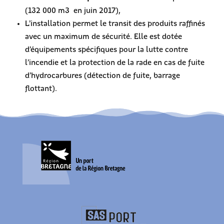
(132 000 m3 en juin 2017),
L’installation permet le transit des produits raffinés
avec un maximum de sécurité. Elle est dotée
d’équipements spécifiques pour la lutte contre
l’incendie et la protection de la rade en cas de fuite
d’hydrocarbures (détection de fuite, barrage
flottant).